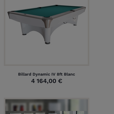
Billard Dynamic IV 8ft Blanc
4 164,00 €