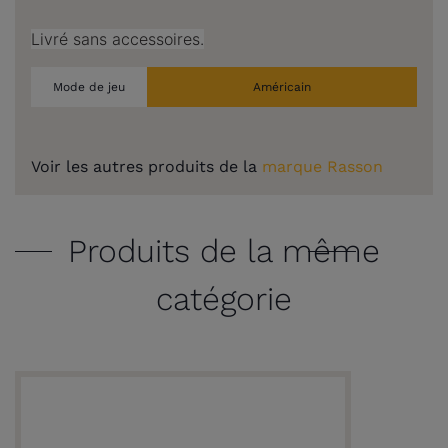
Livré sans accessoires.
Mode de jeu
Américain
Voir les autres produits de la
marque Rasson
Produits de la même
catégorie