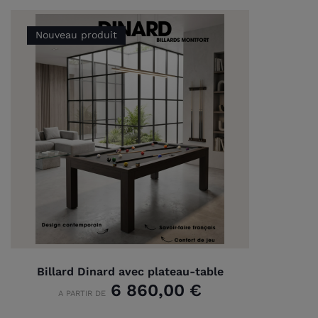
Nouveau produit
Billard Dinard avec plateau-table
6 860,00 €
A PARTIR DE