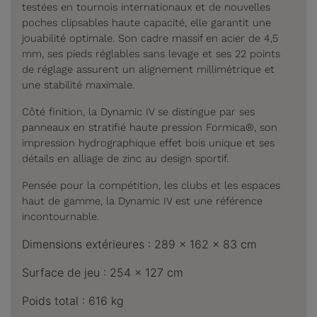
testées en tournois internationaux et de nouvelles
poches clipsables haute capacité, elle garantit une
jouabilité optimale. Son cadre massif en acier de 4,5
mm, ses pieds réglables sans levage et ses 22 points
de réglage assurent un alignement millimétrique et
une stabilité maximale.
Côté finition, la Dynamic IV se distingue par ses
panneaux en stratifié haute pression Formica®, son
impression hydrographique effet bois unique et ses
détails en alliage de zinc au design sportif.
Pensée pour la compétition, les clubs et les espaces
haut de gamme, la Dynamic IV est une référence
incontournable.
Dimensions extérieures : 289 x 162 x 83 cm
Surface de jeu : 254 x 127 cm
Poids total : 616 kg