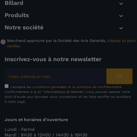
Billard

Produits

Notre société

Marchand approuvé par la Société des Avis Garantis,
cliquez ici pour
vérifier
.
Inscrivez-vous à notre newsletter
OK
J'accepte les
conditions générales et la politique de confidentialité
Conformément à la loi "informatique et libertés", vous pouvez exercer votre
droit d'accès aux données vous concernant et les faire rectifier en accédant
à
cette page
.
Jours et horaires d'ouverture
Lundi : Fermé
Mardi : 9H30 à 12H00 / 14H30 à 18H30