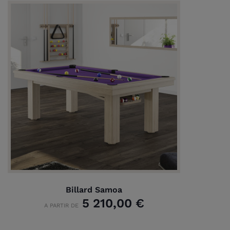
Billard Samoa
5 210,00 €
A PARTIR DE