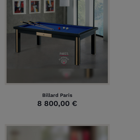
Billard Paris
8 800,00 €