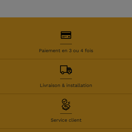
Paiement en 3 ou 4 fois
Livraison & installation
Service client