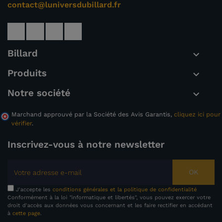
contact@luniversdubillard.fr
Billard

Produits

Notre société

Marchand approuvé par la Société des Avis Garantis,
cliquez ici pour
vérifier
.
Inscrivez-vous à notre newsletter
OK
J'accepte les
conditions générales et la politique de confidentialité
Conformément à la loi "informatique et libertés", vous pouvez exercer votre
droit d'accès aux données vous concernant et les faire rectifier en accédant
à
cette page
.