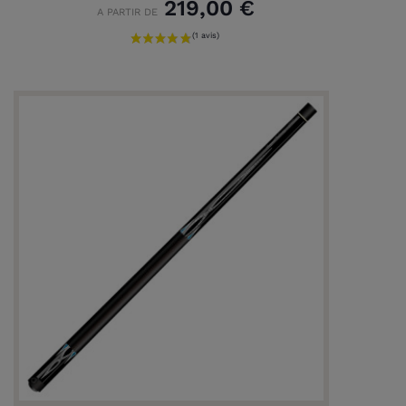
219,00 €
A PARTIR DE