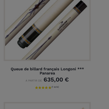
Queue de billard français Longoni ***
Panarea
635,00 €
A PARTIR DE