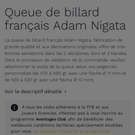
Queue de billard
français Adam Nigata
La queue de billard français Adam Nigata, fabrication de
grande qualité et aux décorations originales, offre de très
bonnes sensations dans les 2 disciplines, libre et 3 bandes.
Dans le processus de validation de la commande, veuillez
sélectionner le poids de la queue selon vos exigences
personnelles (de 470 à 490 gr avec une flèche Ø 11 mm et
de 500 à 530 gr avec une flèche Ø 12 mm).
Voir le descriptif détaillé
À tous les clubs adhérents à la FFB et aux
joueurs licenciés, n’hésitez pas à vous inscrire au
programme
Avantages Club
afin de bénéficier des
meilleures conditions tarifaires spécialement étudiées
pour vous.
Je souhaite m’inscrire au programme