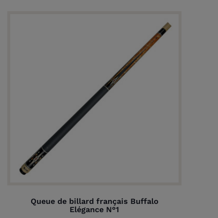
Queue de billard français Buffalo
Elégance N°1