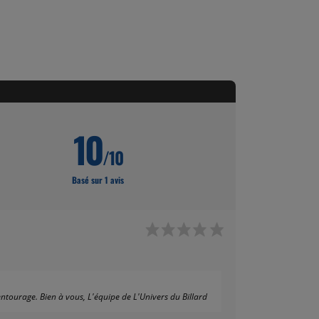
10
/10
Basé sur 1 avis
ntourage. Bien à vous, L'équipe de L'Univers du Billard