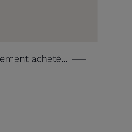
lement acheté...