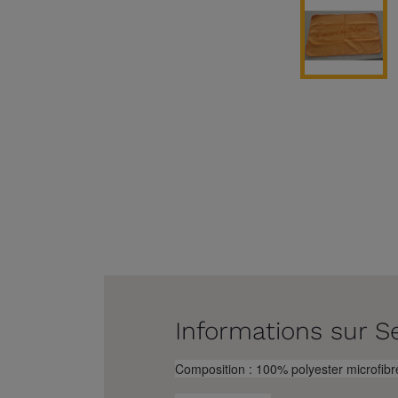
Informations sur Se
Composition : 100% polyester microfib