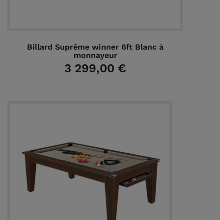
Billard Suprême winner 6ft Blanc à
monnayeur
3 299,00 €