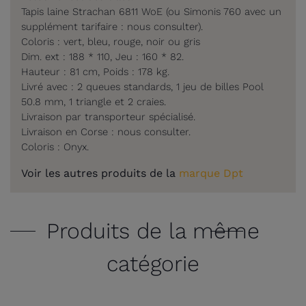
Tapis laine Strachan 6811 WoE (ou Simonis 760 avec un
supplément tarifaire : nous consulter).
Coloris : vert, bleu, rouge, noir ou gris
Dim. ext : 188 * 110, Jeu : 160 * 82.
Hauteur : 81 cm, Poids : 178 kg.
Livré avec : 2 queues standards, 1 jeu de billes Pool
50.8 mm, 1 triangle et 2 craies.
Livraison par transporteur spécialisé.
Livraison en Corse : nous consulter.
Coloris : Onyx.
Voir les autres produits de la
marque Dpt
Produits de la même
catégorie