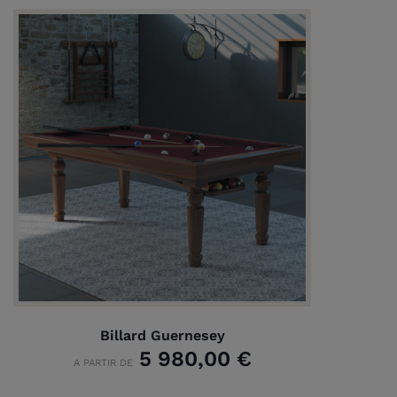
Billard Guernesey
5 980,00 €
A PARTIR DE