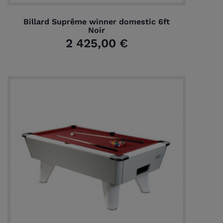
Billard Suprême winner domestic 6ft
Noir
2 425,00 €