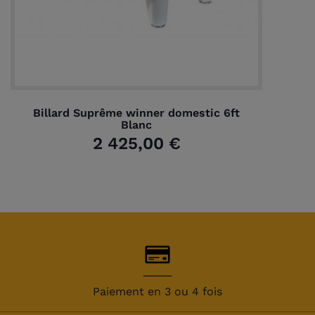
Billard Suprême winner domestic 6ft
Blanc
2 425,00 €
Paiement en 3 ou 4 fois