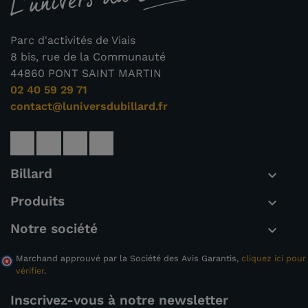
Parc d'activités de Viais
8 bis, rue de la Communauté
44860 PONT SAINT MARTIN
02 40 59 29 71
contact@luniversdubillard.fr
Billard

Produits

Notre société

Marchand approuvé par la Société des Avis Garantis,
cliquez ici pour
vérifier
.
Inscrivez-vous à notre newsletter