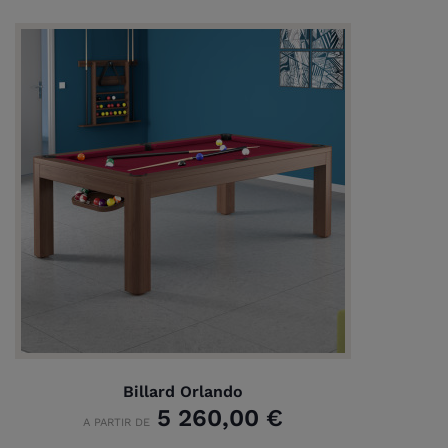
Billard Orlando
5 260,00 €
A PARTIR DE