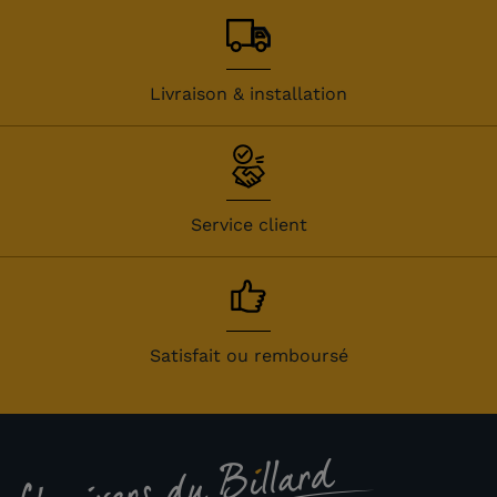
Livraison & installation
Service client
Satisfait ou remboursé