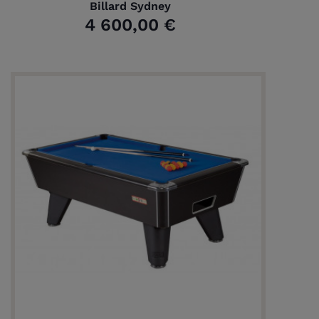
Billard Sydney
4 600,00 €