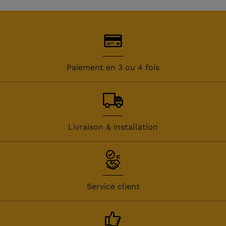
Paiement en 3 ou 4 fois
Livraison & installation
Service client