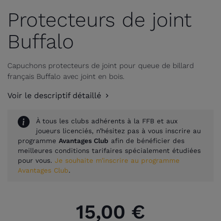
Protecteurs de joint
Buffalo
Capuchons protecteurs de joint pour queue de billard
français Buffalo avec joint en bois.
Voir le descriptif détaillé
À tous les clubs adhérents à la FFB et aux
joueurs licenciés, n’hésitez pas à vous inscrire au
programme
Avantages Club
afin de bénéficier des
meilleures conditions tarifaires spécialement étudiées
pour vous.
Je souhaite m’inscrire au programme
Avantages Club
.
15,00 €