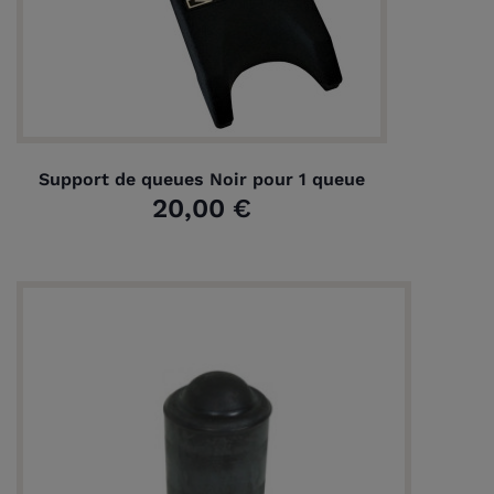
Support de queues Noir pour 1 queue
20,00 €