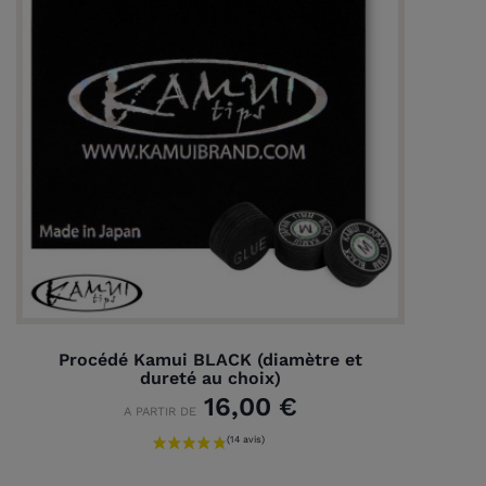
Procédé Kamui BLACK (diamètre et
dureté au choix)
16,00 €
A PARTIR DE