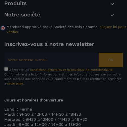
Produits

Notre société

Marchand approuvé par la Société des Avis Garantis,
cliquez ici pour
vérifier
.
Inscrivez-vous à notre newsletter
OK
J'accepte les
conditions générales et la politique de confidentialité
Conformément à la loi "informatique et libertés", vous pouvez exercer votre
droit d'accès aux données vous concernant et les faire rectifier en accédant
à
cette page
.
Jours et horaires d'ouverture
Lundi : Fermé
Mardi : 9H30 à 12H00 / 14H30 à 18H30
Mercredi : 9H30 à 12H00 / 14H30 à 18H30
Jeudi : 9H30 à 12H00 / 14H30 à 18H30