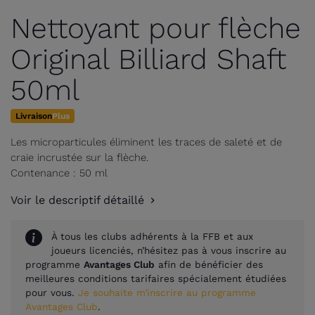
Nettoyant pour flèche
Original Billiard Shaft
50ml
Livraison
Plus
Les microparticules éliminent les traces de saleté et de
craie incrustée sur la flèche.
Contenance : 50 ml
Voir le descriptif détaillé
À tous les clubs adhérents à la FFB et aux
joueurs licenciés, n’hésitez pas à vous inscrire au
programme
Avantages Club
afin de bénéficier des
meilleures conditions tarifaires spécialement étudiées
pour vous.
Je souhaite m’inscrire au programme
Avantages Club
.