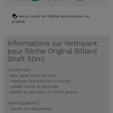
loyalty
Aucun point de fidélité accordé pour ce
produit.
Informations sur Nettoyant
pour flèche Original Billiard
Shaft 50ml
UTILISATION:
- Bien agiter avant de servir
- Appliquer le produit sur la touche
- Laisser sécher 10 secondes
- Retirer la pâte avec un chiffon propre
AVERTISSEMENTS:
- Garder loin des enfants