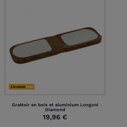
Livraison
Plus
Grattoir en bois et aluminium Longoni
Diamond
19,96 €