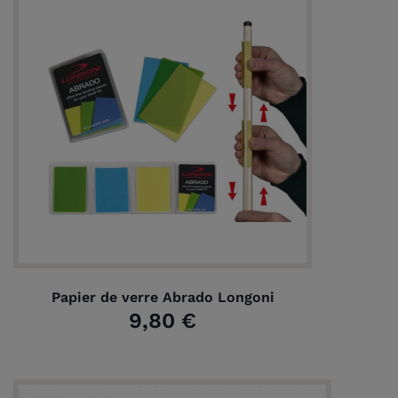
Papier de verre Abrado Longoni
9,80 €