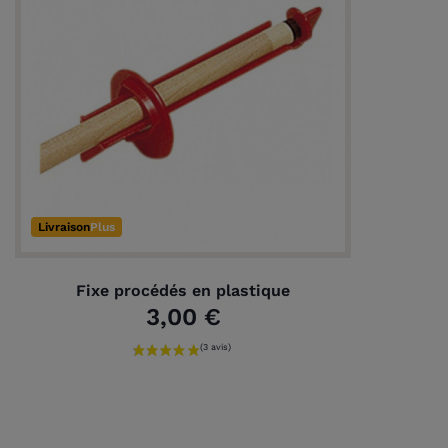
Livraison
Plus
Fixe procédés en plastique
3,00 €