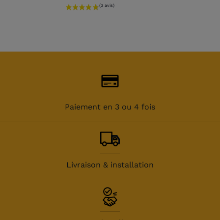
(1 avis)
Paiement en 3 ou 4 fois
Livraison & installation