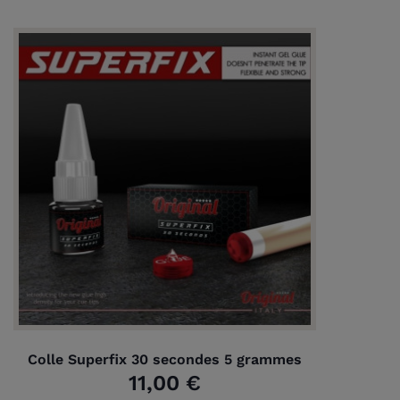
Colle Superfix 30 secondes 5 grammes
11,00 €