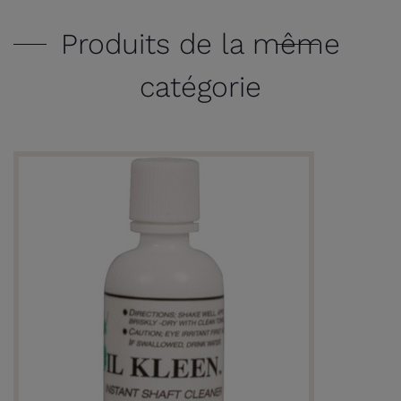
Produits de la même
catégorie