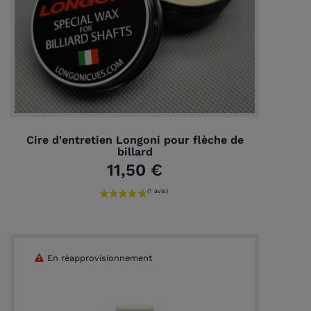
Cire d'entretien Longoni pour flèche de
billard
11,50 €
En réapprovisionnement