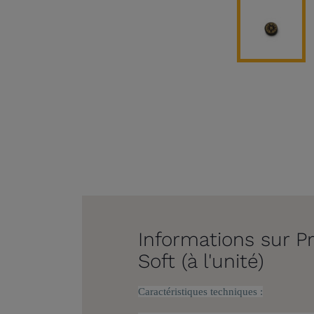
Informations sur P
Soft (à l'unité)
Caractéristiques techniques :