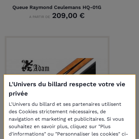
Queue Raymond Ceulemans HQ-01G
209,00 €
A PARTIR DE
L'Univers du billard respecte votre vie
privée
L'Univers du billard et ses partenaires utilisent
des Cookies strictement nécessaires, de
navigation et marketing et publicitaires. Si vous
souhaitez en savoir plus, cliquez sur "Plus
d'informations" ou "Personnaliser les cookies" ci-