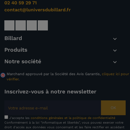
02 40 59 29 71
(1 avis)
contact@luniversdubillard.fr
Billard

Produits

Notre société

Marchand approuvé par la Société des Avis Garantis,
cliquez ici pour
vérifier
.
Inscrivez-vous à notre newsletter
OK
J'accepte les
conditions générales et la politique de confidentialité
Conformément à la loi "informatique et libertés", vous pouvez exercer votre
droit d'accès aux données vous concernant et les faire rectifier en accédant