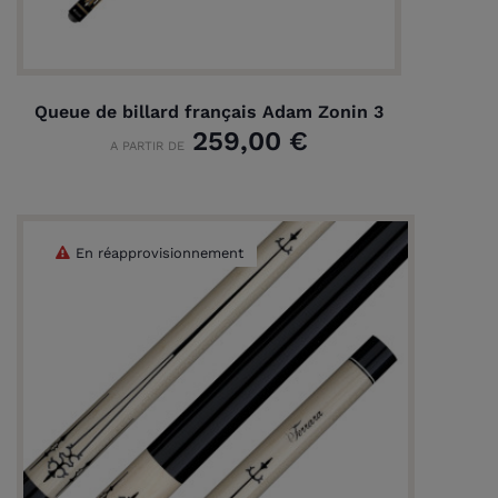
Queue de billard français Adam Zonin 3
259,00 €
A PARTIR DE
En réapprovisionnement