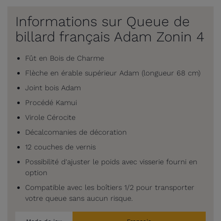
Informations sur Queue de
billard français Adam Zonin 4
Fût en Bois de Charme
Flèche en érable supérieur Adam (longueur 68 cm)
Joint bois Adam
Procédé Kamui
Virole Cérocite
Décalcomanies de décoration
12 couches de vernis
Possibilité d'ajuster le poids avec visserie fourni en
option
Compatible avec les boîtiers 1/2 pour transporter
votre queue sans aucun risque.