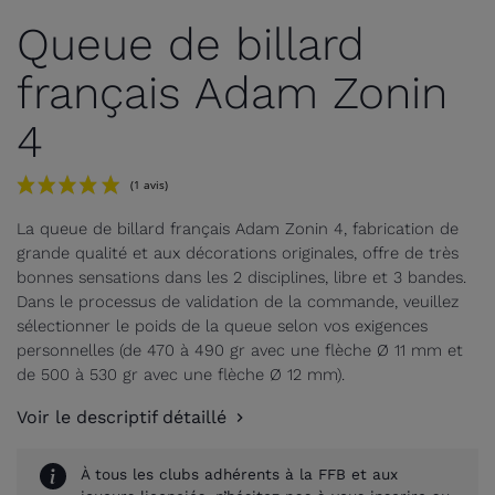
Queue de billard
français Adam Zonin
4
La queue de billard français Adam Zonin 4, fabrication de
grande qualité et aux décorations originales, offre de très
bonnes sensations dans les 2 disciplines, libre et 3 bandes.
Dans le processus de validation de la commande, veuillez
sélectionner le poids de la queue selon vos exigences
personnelles (de 470 à 490 gr avec une flèche Ø 11 mm et
de 500 à 530 gr avec une flèche Ø 12 mm).
(1 avis)
Voir le descriptif détaillé
À tous les clubs adhérents à la FFB et aux