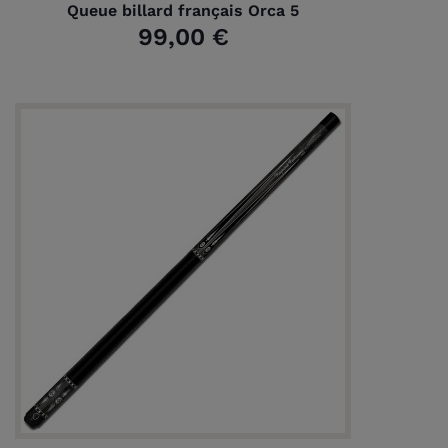
Queue billard français Orca 5
99,00 €