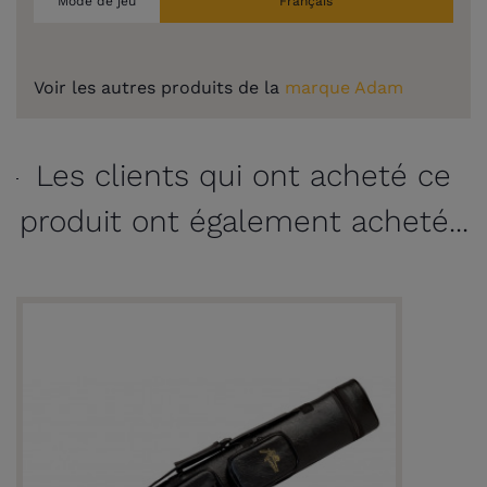
Mode de jeu
Français
Voir les autres produits de la
marque Adam
Les clients qui ont acheté ce
produit ont également acheté...