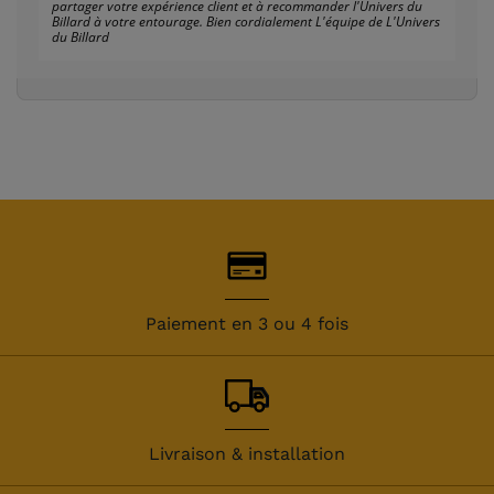
partager votre expérience client et à recommander l'Univers du
Billard à votre entourage. Bien cordialement L'équipe de L'Univers
du Billard
Paiement en 3 ou 4 fois
Livraison & installation