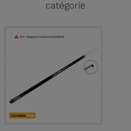
catégorie
En réapprovisionnement
Livraison
Plus