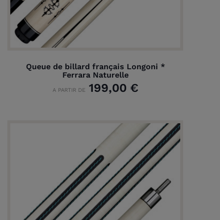
Queue de billard français Longoni *
Ferrara Naturelle
199,00 €
A PARTIR DE