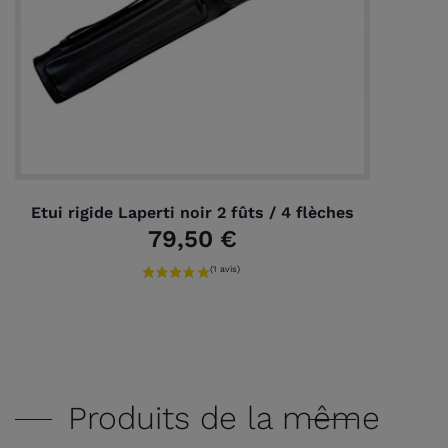
Etui rigide Laperti noir 2 fûts / 4 flèches
79,50 €
Produits de la même