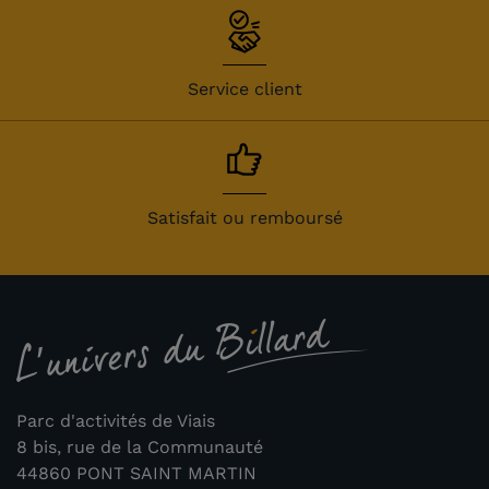
Service client
Satisfait ou remboursé
Parc d'activités de Viais
8 bis, rue de la Communauté
44860 PONT SAINT MARTIN