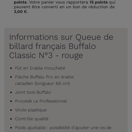
points
. Votre panier vous rapportera
15
points
qui
peuvent être converti en un bon de réduction de
3,00 €
.
Informations sur Queue de
billard français Buffalo
Classic N°3 - rouge
Fût en Erable moucheté
Flèche Buffalo Pro en érable
canadien (longueur 68 cm)
Joint bois Buffalo
Procédé Le Professionnel
Virole plastique
Contrôle qualité
Poids ajustable : possibilité d'ajouter une vis de