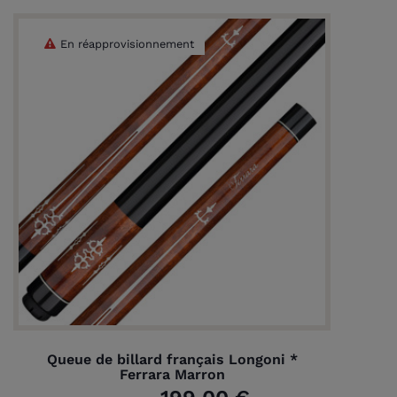
En réapprovisionnement
Queue de billard français Longoni *
Ferrara Marron