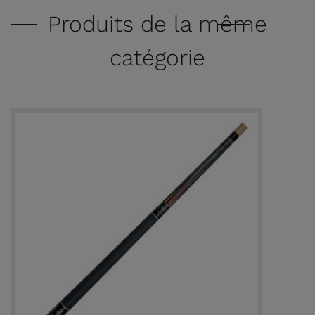
Produits de la même
catégorie