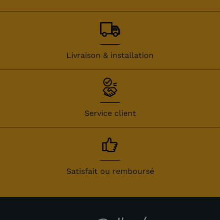
Livraison & installation
Service client
Satisfait ou remboursé