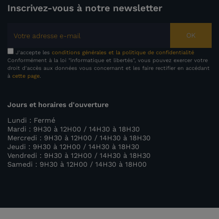
Inscrivez-vous à notre newsletter
OK
J'accepte les
conditions générales et la politique de confidentialité
Conformément à la loi "informatique et libertés", vous pouvez exercer votre
droit d'accès aux données vous concernant et les faire rectifier en accédant
à
cette page
.
Jours et horaires d'ouverture
Lundi : Fermé
Mardi : 9H30 à 12H00 / 14H30 à 18H30
Mercredi : 9H30 à 12H00 / 14H30 à 18H30
Jeudi : 9H30 à 12H00 / 14H30 à 18H30
Vendredi : 9H30 à 12H00 / 14H30 à 18H30
Samedi : 9H30 à 12H00 / 14H30 à 18H00