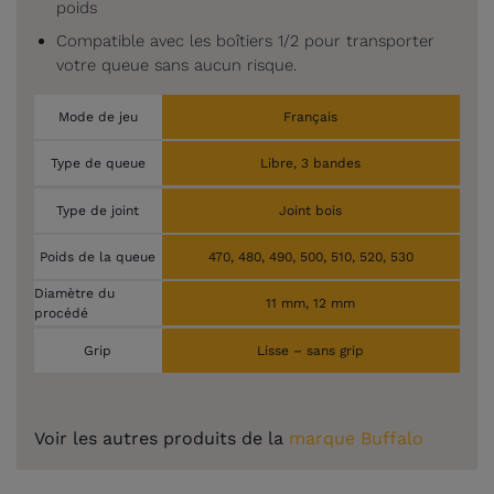
poids
Compatible avec les boîtiers 1/2 pour transporter
votre queue sans aucun risque.
Mode de jeu
Français
Type de queue
Libre, 3 bandes
Type de joint
Joint bois
Poids de la queue
470, 480, 490, 500, 510, 520, 530
Diamètre du
11 mm, 12 mm
procédé
Grip
Lisse – sans grip
Voir les autres produits de la
marque Buffalo