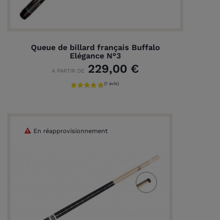
Queue de billard français Buffalo
Elégance N°3
229,00 €
A PARTIR DE
En réapprovisionnement