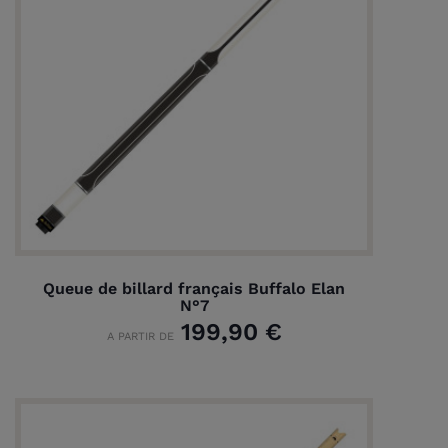
Queue de billard français Buffalo Elan
N°7
199,90 €
A PARTIR DE