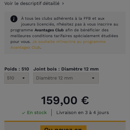
Voir le descriptif détaillé
À tous les clubs adhérents à la FFB et aux
joueurs licenciés, n’hésitez pas à vous inscrire au
programme
Avantages Club
afin de bénéficier des
meilleures conditions tarifaires spécialement étudiées
pour vous.
Je souhaite m’inscrire au programme
Avantages Club
.
Poids : 510
Joint bois : Diamètre 12 mm
159,00 €
En stock
Livraison en 3 à 4 jours

Ou payez en