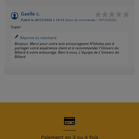
Gaelle c.
Publié le 30/12/2025 à 14:12
(Date de commande : 19/12/2025)
Super
Réponse du marchand
Bonjour, Merci pour votre avis encourageant N'hésitez pas à
partager votre expérience client et à recommander l'Univers du
Billard à votre entourage. Bien à vous, L'équipe de L'Univers du
Billard
Paiement en 3 ou 4 fois