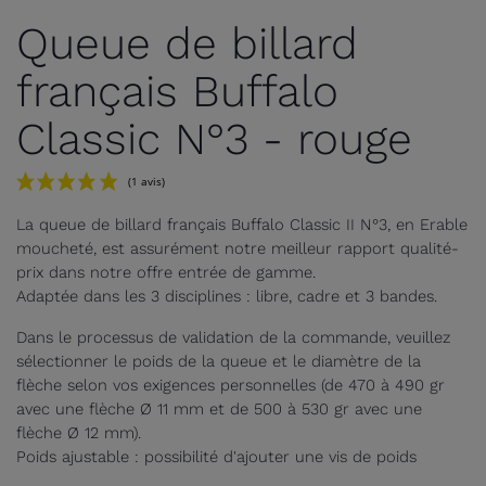
Queue de billard
français Buffalo
Classic N°3 - rouge
La queue de billard français Buffalo Classic II N°3, en Erable
moucheté, est assurément notre meilleur rapport qualité-
prix dans notre offre entrée de gamme.
Adaptée dans les 3 disciplines : libre, cadre et 3 bandes.
Dans le processus de validation de la commande, veuillez
sélectionner le poids de la queue et le diamètre de la
flèche selon vos exigences personnelles (de 470 à 490 gr
(1 avis)
avec une flèche Ø 11 mm et de 500 à 530 gr avec une
flèche Ø 12 mm).
Poids ajustable : possibilité d'ajouter une vis de poids