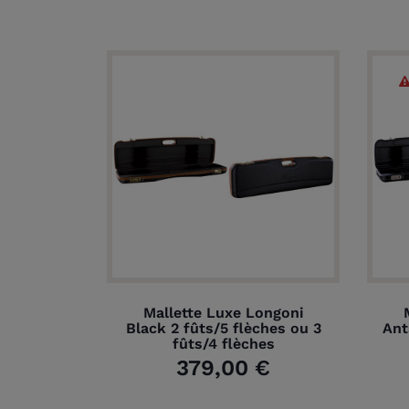
Mallette Luxe Longoni
Black 2 fûts/5 flèches ou 3
Ant
fûts/4 flèches
379,00 €