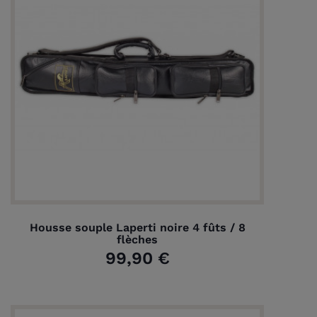
Housse souple Laperti noire 4 fûts / 8
flèches
99,90 €