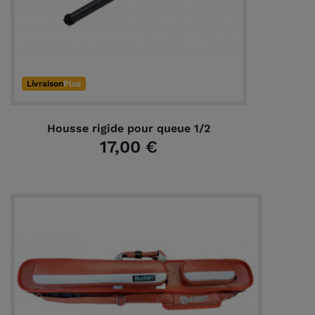
Livraison
Plus
Housse rigide pour queue 1/2
17,00 €