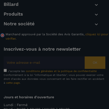
Billard

Produits

Notre société

Marchand approuvé par la Société des Avis Garantis,
cliquez ici pour
vérifier
.
Inscrivez-vous à notre newsletter
OK
J'accepte les
conditions générales et la politique de confidentialité
Conformément à la loi "informatique et libertés", vous pouvez exercer votre
droit d'accès aux données vous concernant et les faire rectifier en accédant
à
cette page
.
Jours et horaires d'ouverture
Lundi : Fermé