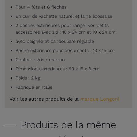
Pour 4 fûts et 8 flèches
En cuir de vachette naturel et laine écossaise
2 poches extérieures pour ranger vos petits
accessoires avec zip : 10 x 34 cm et 10 x 24 cm
avec poignée et bandoulière réglable
Poche extérieure pour documents : 13 x 15 cm
Couleur : gris / marron
Dimensions extérieures : 83 x 15 x 8 cm
Poids : 2 kg
Fabriqué en Italie
Voir les autres produits de la
marque Longoni
Produits de la même