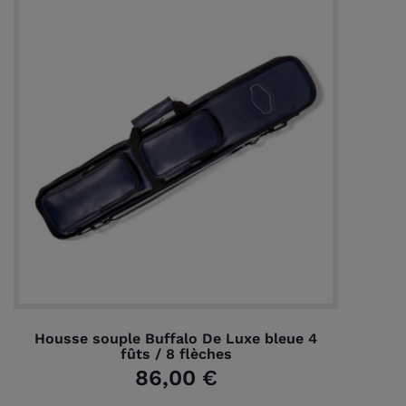
Housse souple Buffalo De Luxe bleue 4
fûts / 8 flèches
86,00 €