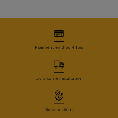
Paiement en 3 ou 4 fois
(1 avis)
Livraison & installation
Service client