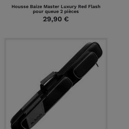
Housse Baize Master Luxury Red Flash
pour queue 2 pièces
29,90 €