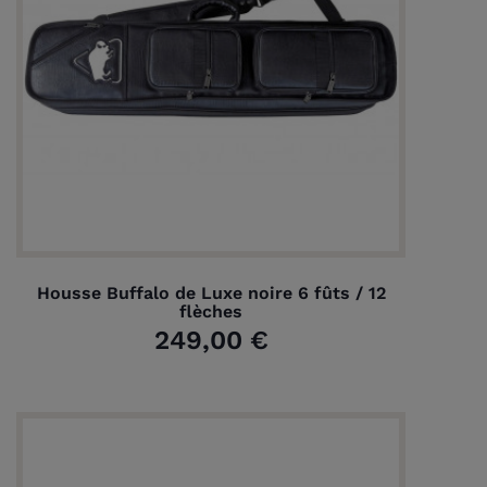
Housse Buffalo de Luxe noire 6 fûts / 12
flèches
249,00 €