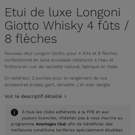
Etui de luxe Longoni
Giotto Whisky 4 fûts /
8 flèches
Nouveau etui Longoni Giotto, pour 4 fûts et 8 flèches,
confectionné en laine écossaise résistante à l'eau et
finitions en cuir de vachette naturel, fabriqué en Italie.
En extérieur, 2 poches pour le rangement de vos
accessoires (craies, gant, serviette...) et avec sangle.
Voir le descriptif détaillé
À tous les clubs adhérents à la FFB et aux
joueurs licenciés, n’hésitez pas à vous inscrire au
programme
Avantages Club
afin de bénéficier des
meilleures conditions tarifaires spécialement étudiées