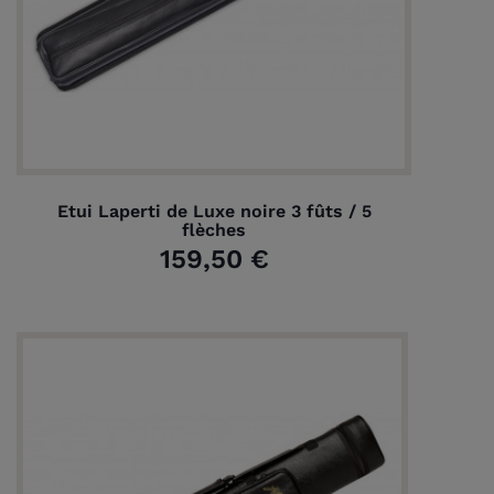
Etui Laperti de Luxe noire 3 fûts / 5
flèches
159,50 €