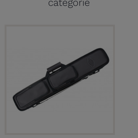
catégorie