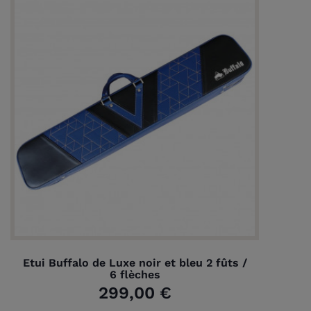
Etui Buffalo de Luxe noir et bleu 2 fûts /
6 flèches
299,00 €