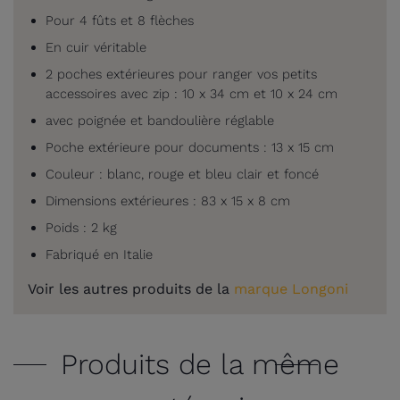
Pour 4 fûts et 8 flèches
En cuir véritable
2 poches extérieures pour ranger vos petits
accessoires avec zip : 10 x 34 cm et 10 x 24 cm
avec poignée et bandoulière réglable
Poche extérieure pour documents : 13 x 15 cm
Couleur : blanc, rouge et bleu clair et foncé
Dimensions extérieures : 83 x 15 x 8 cm
Poids : 2 kg
Fabriqué en Italie
Voir les autres produits de la
marque Longoni
Produits de la même