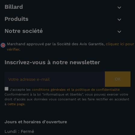
Billard

Produits

Notre société

Marchand approuvé par la Société des Avis Garantis,
cliquez ici pour
vérifier
.
Inscrivez-vous à notre newsletter
OK
J'accepte les
conditions générales et la politique de confidentialité
Conformément à la loi "informatique et libertés", vous pouvez exercer votre
droit d'accès aux données vous concernant et les faire rectifier en accédant
à
cette page
.
Jours et horaires d'ouverture
Lundi : Fermé