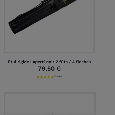
Etui rigide Laperti noir 2 fûts / 4 flèches
79,50 €