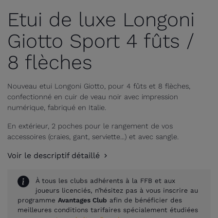
Etui de luxe Longoni
Giotto Sport 4 fûts /
8 flèches
Nouveau etui Longoni Giotto, pour 4 fûts et 8 flèches,
confectionné en cuir de veau noir avec impression
numérique, fabriqué en Italie.
En extérieur, 2 poches pour le rangement de vos
accessoires (craies, gant, serviette...) et avec sangle.
Voir le descriptif détaillé
À tous les clubs adhérents à la FFB et aux
joueurs licenciés, n’hésitez pas à vous inscrire au
programme
Avantages Club
afin de bénéficier des
meilleures conditions tarifaires spécialement étudiées