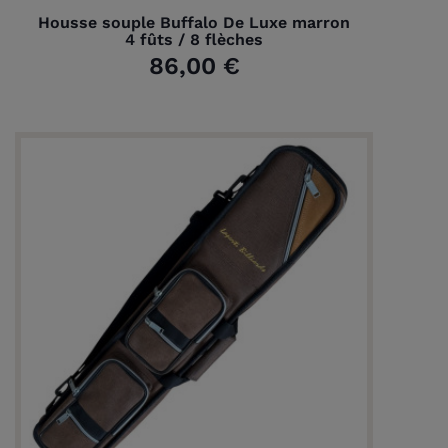
Housse souple Buffalo De Luxe marron
4 fûts / 8 flèches
86,00 €