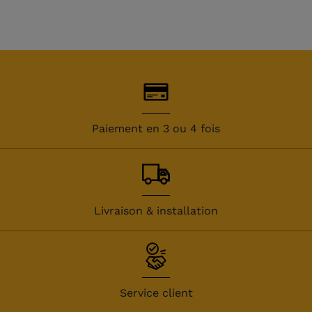
Paiement en 3 ou 4 fois
Livraison & installation
Service client