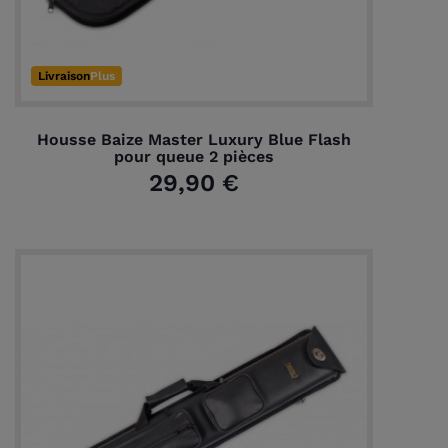
Livraison
Plus
Housse Baize Master Luxury Blue Flash
pour queue 2 pièces
29,90 €