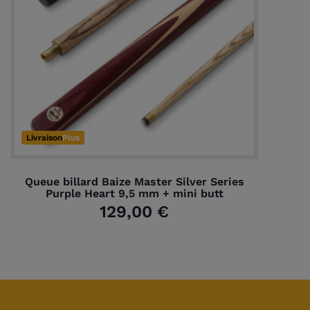
Livraison
Plus
Queue billard Baize Master Silver Series
Purple Heart 9,5 mm + mini butt
129,00 €