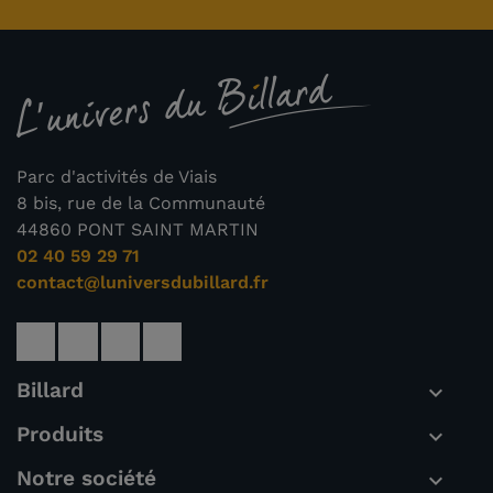
Parc d'activités de Viais
8 bis, rue de la Communauté
44860 PONT SAINT MARTIN
02 40 59 29 71
contact@luniversdubillard.fr
Billard

Produits

Notre société
