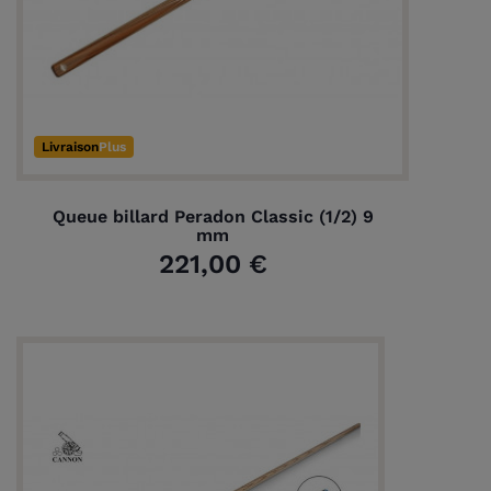
Livraison
Plus
Queue billard Peradon Classic (1/2) 9
mm
221,00 €