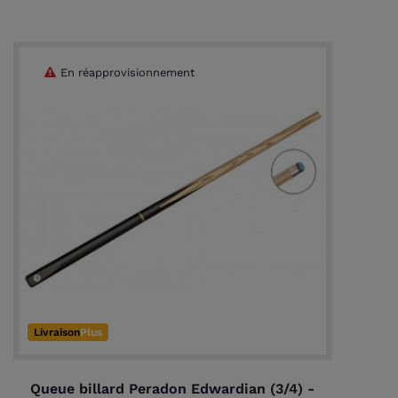
En réapprovisionnement
Livraison
Plus
Queue billard Peradon Edwardian (3/4) -