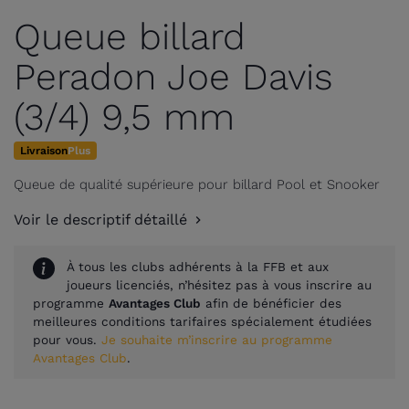
Queue billard
Peradon Joe Davis
(3/4) 9,5 mm
Livraison
Plus
Queue de qualité supérieure pour billard Pool et Snooker
Voir le descriptif détaillé
À tous les clubs adhérents à la FFB et aux
joueurs licenciés, n’hésitez pas à vous inscrire au
programme
Avantages Club
afin de bénéficier des
meilleures conditions tarifaires spécialement étudiées
pour vous.
Je souhaite m’inscrire au programme
Avantages Club
.