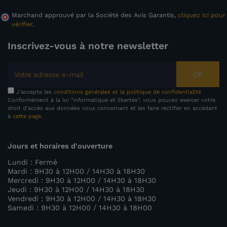
Marchand approuvé par la Société des Avis Garantis,
cliquez ici pour
vérifier
.
Inscrivez-vous à notre newsletter
OK
J'accepte les
conditions générales et la politique de confidentialité
Conformément à la loi "informatique et libertés", vous pouvez exercer votre
droit d'accès aux données vous concernant et les faire rectifier en accédant
à
cette page
.
Jours et horaires d'ouverture
Lundi : Fermé
Mardi : 9H30 à 12H00 / 14H30 à 18H30
Mercredi : 9H30 à 12H00 / 14H30 à 18H30
Jeudi : 9H30 à 12H00 / 14H30 à 18H30
Vendredi : 9H30 à 12H00 / 14H30 à 18H30
Samedi : 9H30 à 12H00 / 14H30 à 18H00