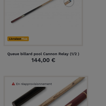
Livraison
Plus
Queue billard pool Cannon Relay (1/2 )
144,00 €
En réapprovisionnement