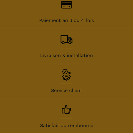
Paiement en 3 ou 4 fois
Livraison & installation
Service client
Satisfait ou remboursé