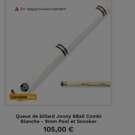
En réapprovisionnement
Livraison
Plus
Queue de billard Jonny 8Ball Combi
Blanche - 9mm Pool et Snooker
105,00 €