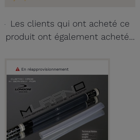
Les clients qui ont acheté ce
produit ont également acheté...
En réapprovisionnement