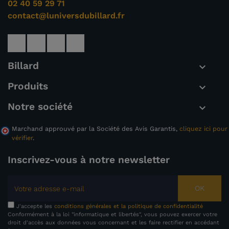
02 40 59 29 71
contact@luniversdubillard.fr
Billard

Produits

Notre société

Marchand approuvé par la Société des Avis Garantis,
cliquez ici pour
vérifier
.
Inscrivez-vous à notre newsletter
OK
J'accepte les
conditions générales et la politique de confidentialité
Conformément à la loi "informatique et libertés", vous pouvez exercer votre
droit d'accès aux données vous concernant et les faire rectifier en accédant