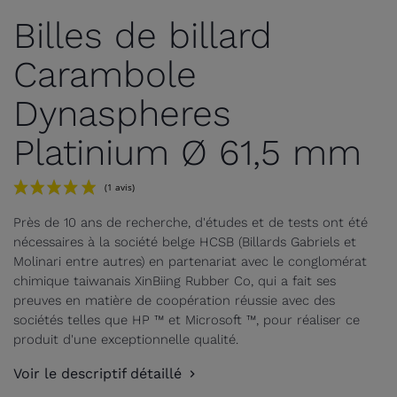
Billes de billard
Carambole
Dynaspheres
Platinium Ø 61,5 mm
Près de 10 ans de recherche, d'études et de tests ont été
nécessaires à la société belge HCSB (Billards Gabriels et
Molinari entre autres) en partenariat avec le conglomérat
chimique taiwanais XinBiing Rubber Co, qui a fait ses
preuves en matière de coopération réussie avec des
sociétés telles que HP ™ et Microsoft ™, pour réaliser ce
produit d'une exceptionnelle qualité.
(1 avis)
Voir le descriptif détaillé