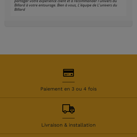
partager votre expérience client et à recommander l'univers du
Billard à votre entourage. Bien à vous, L'équipe de L'univers du
Billard
Paiement en 3 ou 4 fois
Livraison & installation