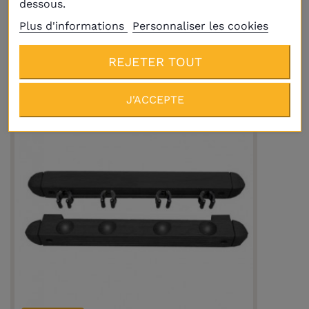
dessous.
et craies
45,00 €
Plus d'informations
Personnaliser les cookies
REJETER TOUT
J'ACCEPTE