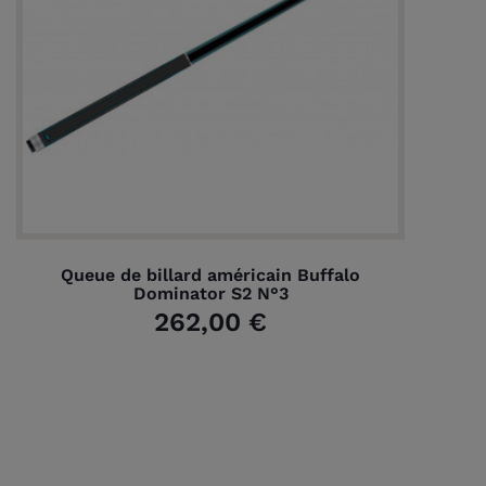
Queue de billard américain Buffalo
Dominator S2 N°3
262,00 €