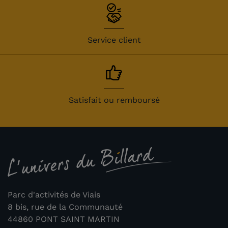
Service client
Satisfait ou remboursé
Parc d'activités de Viais
8 bis, rue de la Communauté
44860 PONT SAINT MARTIN