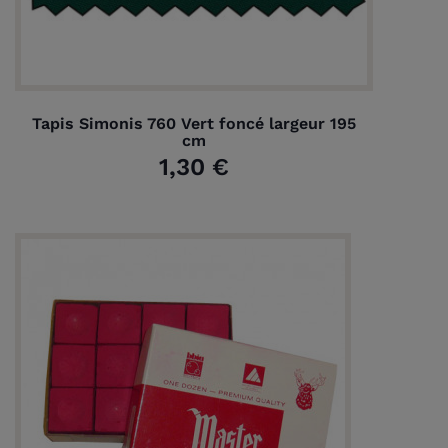
Tapis Simonis 760 Vert foncé largeur 195
cm
1,30 €