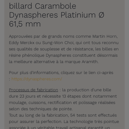
billard Carambole
Dynaspheres Platinium Ø
61,5 mm
Approuvées par de grands noms comme Martin Horn,
Eddy Merckx ou Sung-Won Choi, qui ont tous reconnu
ses qualités de souplesse et de résistance, les billes en
résine phénolique Dynaspheres constituent désormais
la meilleure alternative à la marque Aramith.
Pour plus d'informations, cliquez sur le lien ci-après
:
https://dynaspheres.com/
Processus de fabrication
: la production d'une bille
dure 23 jours et nécessite 13 étapes dont notamment
moulage, cuissons, rectification et polissage réalisées
selon des techniques de pointe.
Tout au long de la fabrication, 54 tests sont effectués
pour assurer la perfection. La technologie très pointue
associée à un véritable travail artisanal garantit un