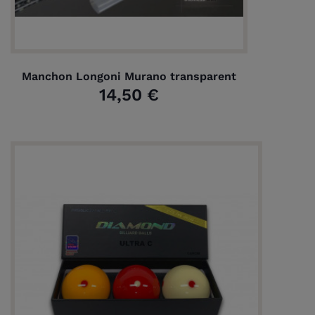
Manchon Longoni Murano transparent
14,50 €