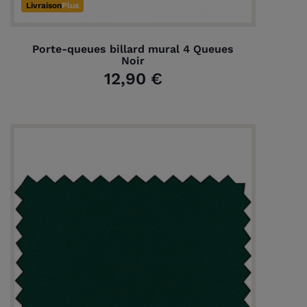
Livraison
Plus
Porte-queues billard mural 4 Queues
Noir
12,90 €