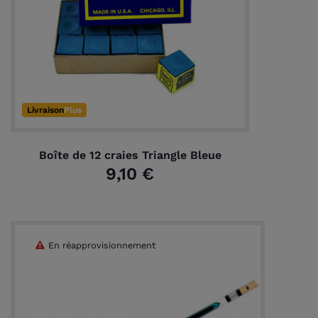
Livraison
Plus
Boîte de 12 craies Triangle Bleue
9,10 €
En réapprovisionnement