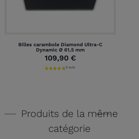
Billes carambole Diamond Ultra-C
Dynamic Ø 61,5 mm
109,90 €
Produits de la même
catégorie