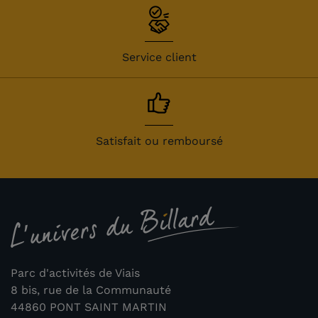
Service client
Satisfait ou remboursé
Parc d'activités de Viais
8 bis, rue de la Communauté
44860 PONT SAINT MARTIN