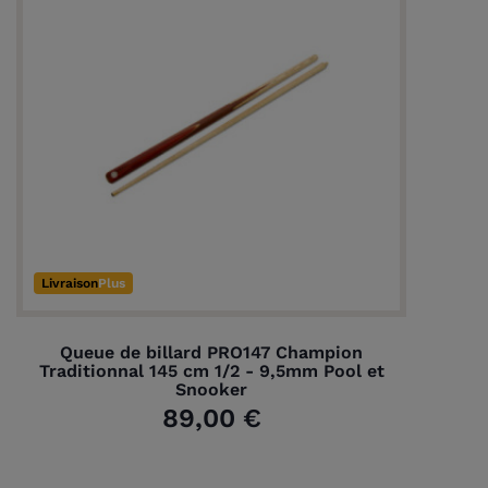
(1 avis)
Livraison
Plus
Queue de billard PRO147 Champion
Traditionnal 145 cm 1/2 - 9,5mm Pool et
Snooker
89,00 €