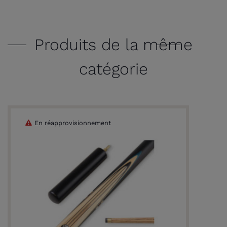
Produits de la même
catégorie
En réapprovisionnement