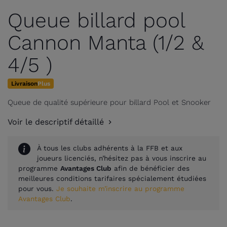
Queue billard pool
Cannon Manta (1/2 &
4/5 )
Livraison
Plus
Queue de qualité supérieure pour billard Pool et Snooker
Voir le descriptif détaillé
À tous les clubs adhérents à la FFB et aux
joueurs licenciés, n’hésitez pas à vous inscrire au
programme
Avantages Club
afin de bénéficier des
meilleures conditions tarifaires spécialement étudiées
pour vous.
Je souhaite m’inscrire au programme
Avantages Club
.