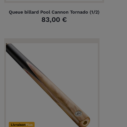
Queue billard Pool Cannon Tornado (1/2)
83,00 €
Livraison
Plus