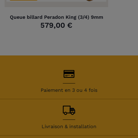
Queue billard Peradon King (3/4) 9mm
579,00 €
Paiement en 3 ou 4 fois
Livraison & installation