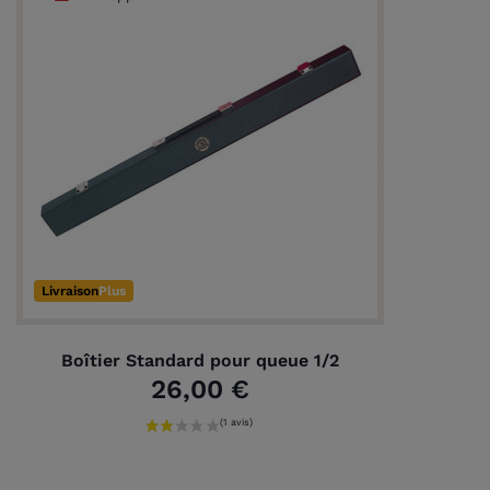
Livraison
Plus
Boîtier Standard pour queue 1/2
26,00 €