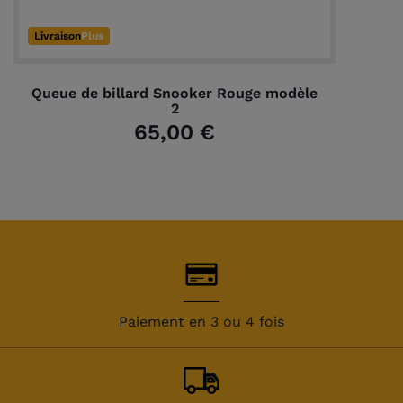
Livraison
Plus
Queue de billard Snooker Rouge modèle
2
65,00 €
Paiement en 3 ou 4 fois