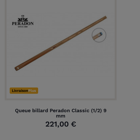
Livraison
Plus
Queue billard Peradon Classic (1/2) 9
mm
221,00 €