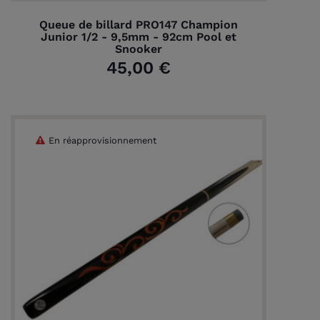
Queue de billard PRO147 Champion
Junior 1/2 - 9,5mm - 92cm Pool et
Snooker
45,00 €
En réapprovisionnement