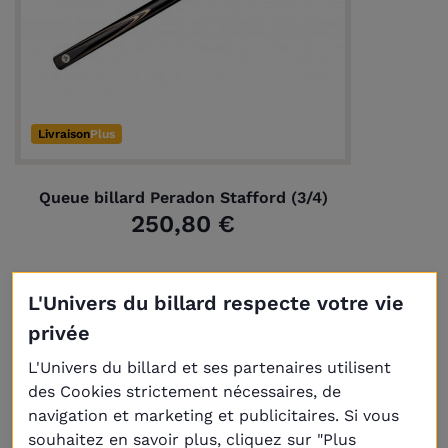
Livraison
Plus
Queue billard Peradon Stafford (3/4)
250,80 €
L'Univers du billard respecte votre vie
privée
L'Univers du billard et ses partenaires utilisent
des Cookies strictement nécessaires, de
navigation et marketing et publicitaires. Si vous
souhaitez en savoir plus, cliquez sur "Plus