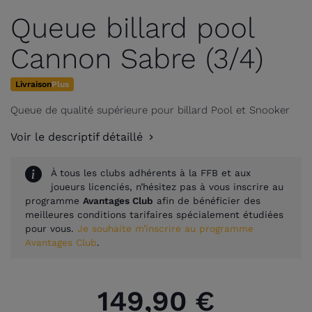
Queue billard pool
Cannon Sabre (3/4)
Livraison
Plus
Queue de qualité supérieure pour billard Pool et Snooker
Voir le descriptif détaillé
À tous les clubs adhérents à la FFB et aux
joueurs licenciés, n’hésitez pas à vous inscrire au
programme
Avantages Club
afin de bénéficier des
meilleures conditions tarifaires spécialement étudiées
pour vous.
Je souhaite m’inscrire au programme
Avantages Club
.
149,90 €