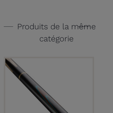
Produits de la même
catégorie