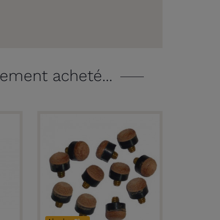
lement acheté...