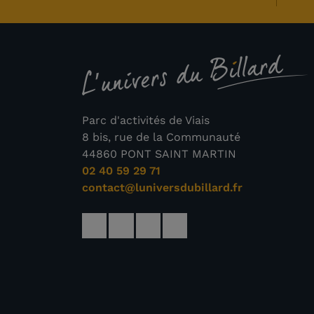
Parc d'activités de Viais
8 bis, rue de la Communauté
44860 PONT SAINT MARTIN
02 40 59 29 71
contact@luniversdubillard.fr