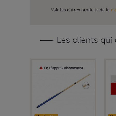
Voir les autres produits de la
ma
Les clients qui
En réapprovisionnement