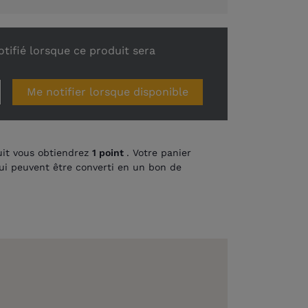
tifié lorsque ce produit sera
Me notifier lorsque disponible
it vous obtiendrez
1
point
. Votre panier
i peuvent être converti en un bon de