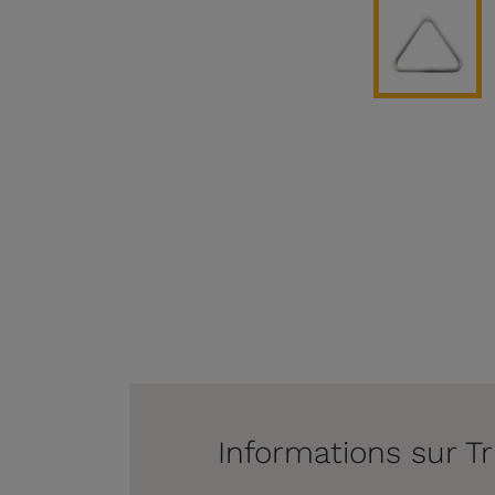
Informations sur T