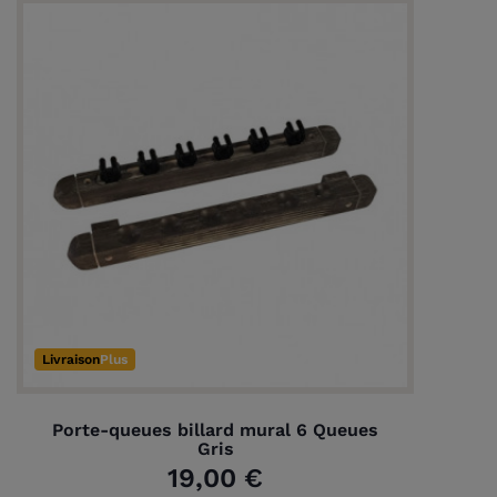
Livraison
Plus
Porte-queues billard mural 6 Queues
Gris
19,00 €