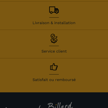
Livraison & installation
Service client
Satisfait ou remboursé