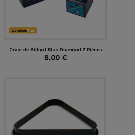
Livraison
Plus
Craie de Billard Blue Diamond 2 Pièces
8,00 €