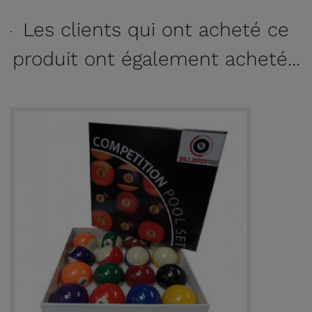
Les clients qui ont acheté ce
produit ont également acheté...