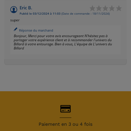
Eric B.
Publié le 03/12/2024 à 11:03
(Date de commande : 18/11/2024)
super
Réponse du marchand
Bonjour, Merci pour votre avis encourageant N'hésitez pas à
partager votre expérience client et à recommander l'univers du
Billard à votre entourage. Bien à vous, L'équipe de L'univers du
Billard
Paiement en 3 ou 4 fois