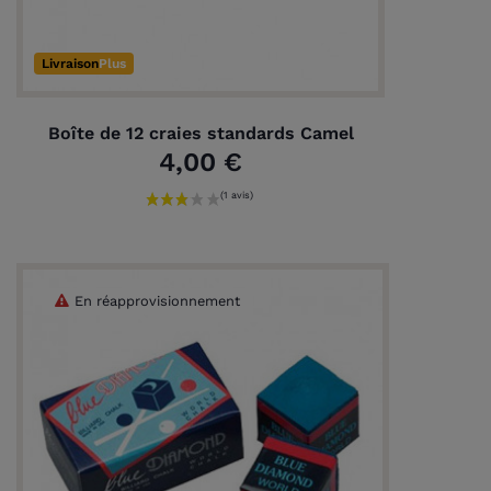
Livraison
Plus
Boîte de 12 craies standards Camel
4,00 €
En réapprovisionnement