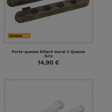
Livraison
Plus
Porte-queues billard mural 4 Queues
Gris
14,90 €