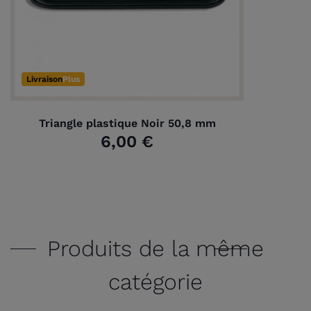
Livraison
Plus
Triangle plastique Noir 50,8 mm
6,00 €
Produits de la même
catégorie