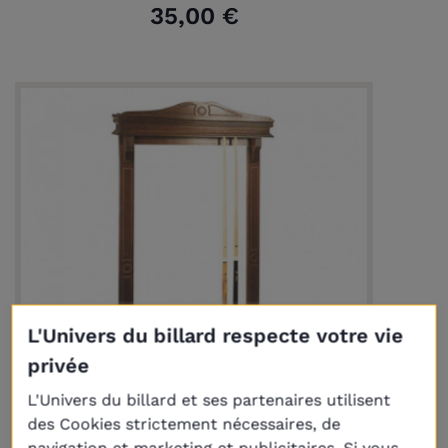
35,00 €
L'Univers du billard respecte votre vie
privée
L'Univers du billard et ses partenaires utilisent
Livraison
Plus
des Cookies strictement nécessaires, de