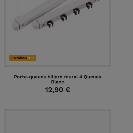
Livraison
Plus
Porte-queues billard mural 4 Queues
Blanc
12,90 €