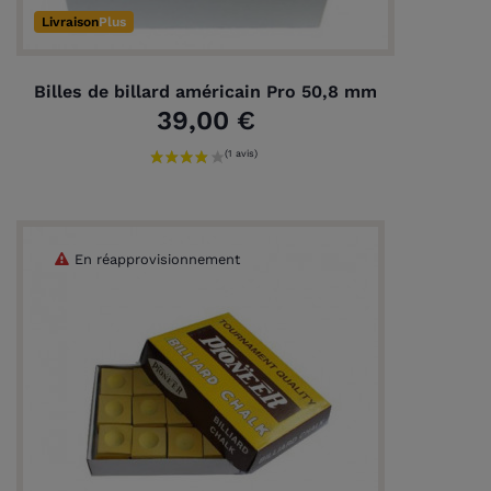
Livraison
Plus
Billes de billard américain Pro 50,8 mm
39,00 €
En réapprovisionnement