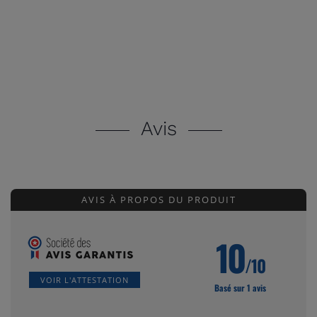
Avis
AVIS À PROPOS DU PRODUIT
10
/10
VOIR L'ATTESTATION
Basé sur 1 avis