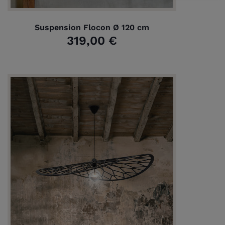
Suspension Flocon Ø 120 cm
319,00 €