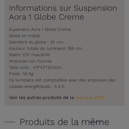
Informations sur Suspension
Aora 1 Globe Creme
Supension Aora 1 Globe Creme
Globe en métal.
Diamètre du globe : 34 cm.
Hauteur totale du luminaire :158 cm.
Watts: E27 max.60W
Ampoule non fournie.
Taille colis : 43*43*30,5cm
Poids: 1,8 Kg
Ce luminaire est comptatible avec des ampoules des
classes energétiques : A à E.
Voir les autres produits de la
marque MDC
Produits de la même