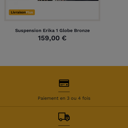
Livraison
Plus
Suspension Erika 1 Globe Bronze
159,00 €
Paiement en 3 ou 4 fois