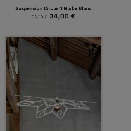
Suspension Circus 1 Globe Blanc
34,00 €
68,00 €