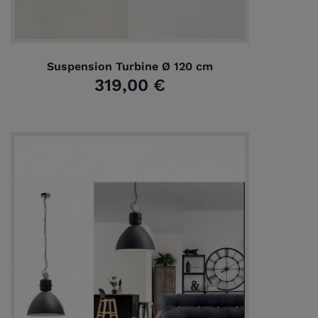
Suspension Turbine Ø 120 cm
319,00 €