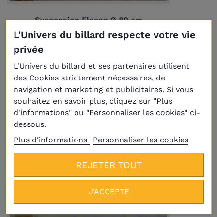
Suspension Flocon Ø 80 cm
289,00 €
L'Univers du billard respecte votre vie
privée
L'Univers du billard et ses partenaires utilisent
des Cookies strictement nécessaires, de
navigation et marketing et publicitaires. Si vous
souhaitez en savoir plus, cliquez sur "Plus
d'informations" ou "Personnaliser les cookies" ci-
dessous.
Plus d'informations
Personnaliser les cookies
REJETER TOUT
J'ACCEPTE