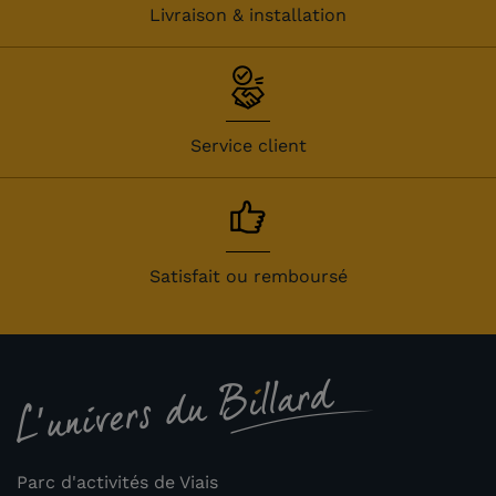
Livraison & installation
Service client
Satisfait ou remboursé
Parc d'activités de Viais