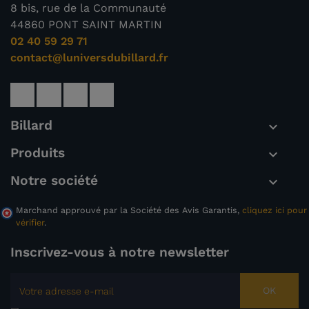
8 bis, rue de la Communauté
44860 PONT SAINT MARTIN
02 40 59 29 71
contact@luniversdubillard.fr
Billard

Produits

Notre société

Marchand approuvé par la Société des Avis Garantis,
cliquez ici pour
vérifier
.
Inscrivez-vous à notre newsletter
OK