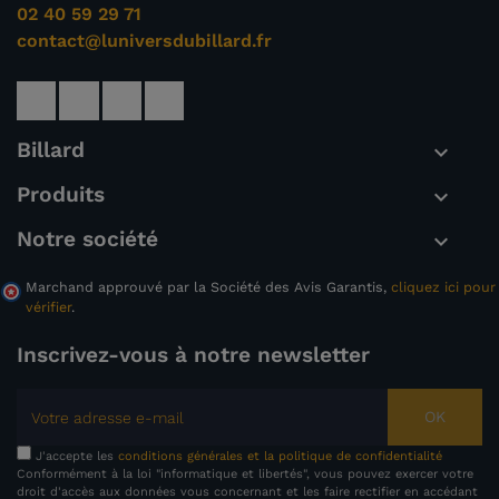
02 40 59 29 71
contact@luniversdubillard.fr
Billard

Produits

Notre société

Marchand approuvé par la Société des Avis Garantis,
cliquez ici pour
vérifier
.
Inscrivez-vous à notre newsletter
OK
J'accepte les
conditions générales et la politique de confidentialité
Conformément à la loi "informatique et libertés", vous pouvez exercer votre
droit d'accès aux données vous concernant et les faire rectifier en accédant