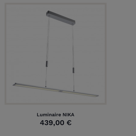
Luminaire NIKA
439,00 €