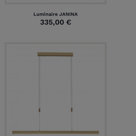
Luminaire JANINA
335,00 €