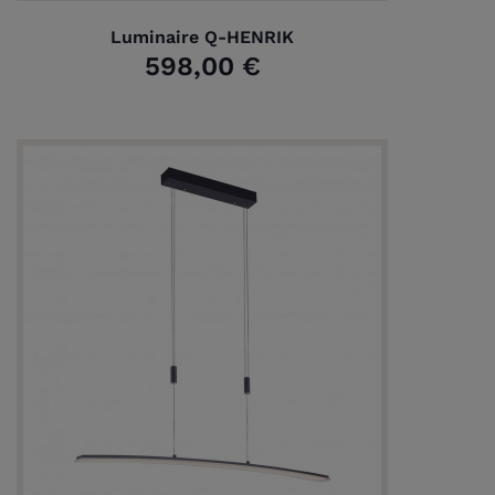
Luminaire Q-HENRIK
598,00 €