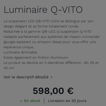
Luminaire Q-VITO
La suspension LED Q®-VITO noire se distingue par son
design élégant et sa forme totalement ronde.
Rattachée à la gamme Q®-LED, la suspension Q-VITO
s’adapte parfaitement aux systèmes de maison connectée
(google assistant ou Amazon Alexa) pour vous offrir une
expérience unique.
Luminaire dimmable
Existe également en finition Aluminium.
Le produit se décline en 3 diamètres différents : 80, 59 et
40 cm
Voir le descriptif détaillé
598,00 €
En stock
Livraison en 30 jours
