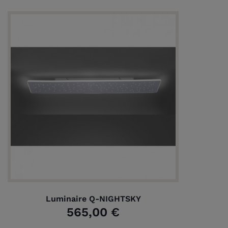
Luminaire Q-NIGHTSKY
565,00 €