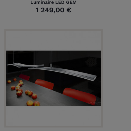
Luminaire LED GEM
1 249,00 €