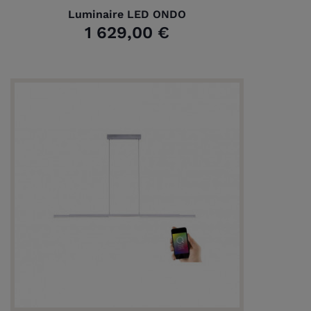
Luminaire LED ONDO
1 629,00 €