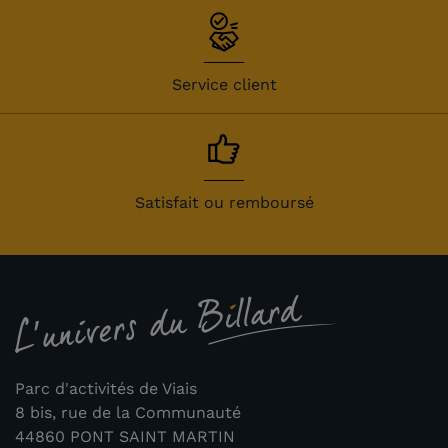
Service client
Satisfait ou remboursé
Parc d'activités de Viais
8 bis, rue de la Communauté
44860 PONT SAINT MARTIN