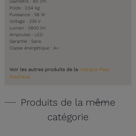
Diamètre : 80 cm
Poids : 2,54 kg
Puissance : 58 W
Voltage : 230 V
Lumen : 5800 lm
Ampoules : LED
Garantie : 5ans
Classe énergétique : A+
Voir les autres produits de la
marque Paul
Neuhaus
Produits de la même
catégorie