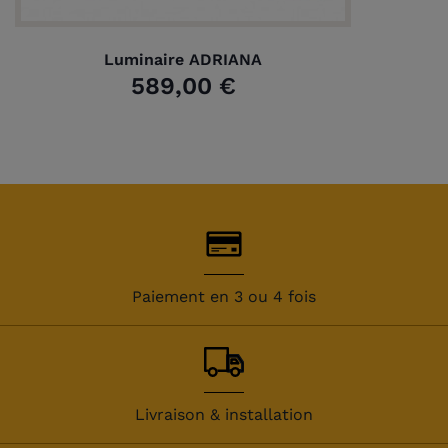
Luminaire ADRIANA
589,00 €
Paiement en 3 ou 4 fois
Livraison & installation