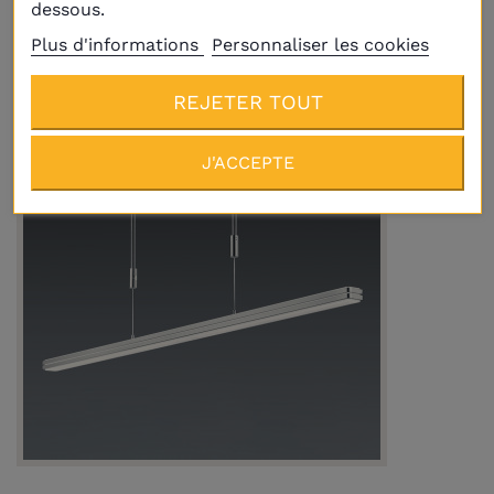
dessous.
1 589,00 €
Plus d'informations
Personnaliser les cookies
REJETER TOUT
J'ACCEPTE