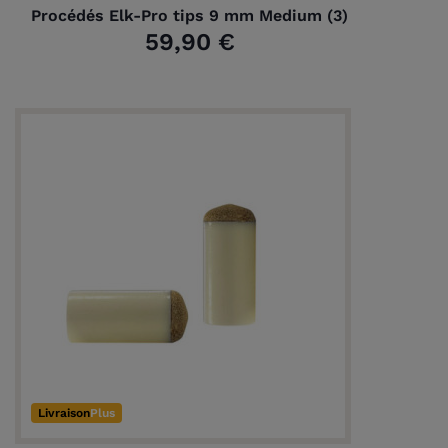
Procédés Elk-Pro tips 9 mm Medium (3)
59,90 €
Livraison
Plus