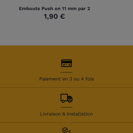
Embouts Push on 11 mm par 2
1,90 €
Paiement en 3 ou 4 fois
Livraison & installation