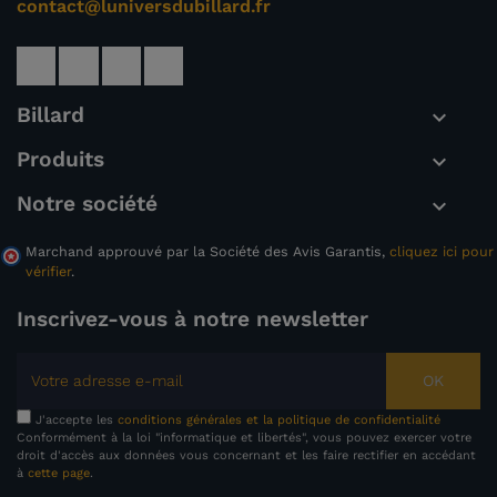
contact@luniversdubillard.fr
Billard

Produits

Notre société

Marchand approuvé par la Société des Avis Garantis,
cliquez ici pour
vérifier
.
Inscrivez-vous à notre newsletter
OK
J'accepte les
conditions générales et la politique de confidentialité
Conformément à la loi "informatique et libertés", vous pouvez exercer votre
droit d'accès aux données vous concernant et les faire rectifier en accédant
à
cette page
.