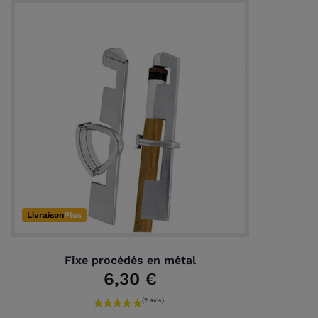
Livraison
Plus
Fixe procédés en métal
6,30 €