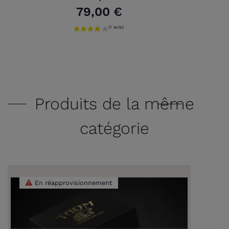
79,00 €
Produits de la même
catégorie
En réapprovisionnement
(2 avis)