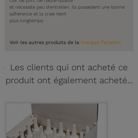
cuir de porc de haute-qualité
et nécessite peu d'entretien. Ils possèdent une bonne
adhérence et la craie tient
plus longtemps.
Voir les autres produits de la
marque Peradon
Les clients qui ont acheté ce
produit ont également acheté...