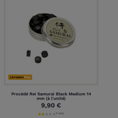
Livraison
Plus
Procédé Rei Samurai Black Medium 14
mm (à l'unité)
9,90 €