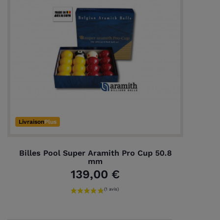
Livraison
Plus
Billes Pool Super Aramith Pro Cup 50.8
mm
139,00 €