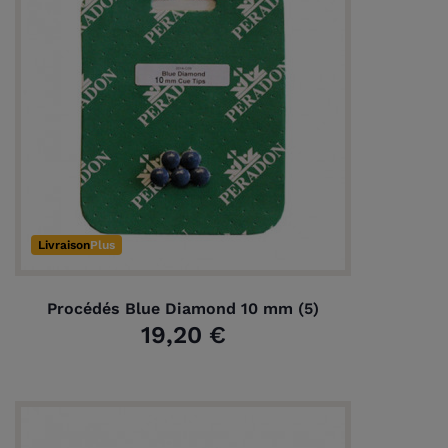
Livraison
Plus
Procédés Blue Diamond 10 mm (5)
19,20 €