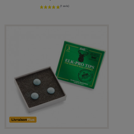
Livraison
Plus