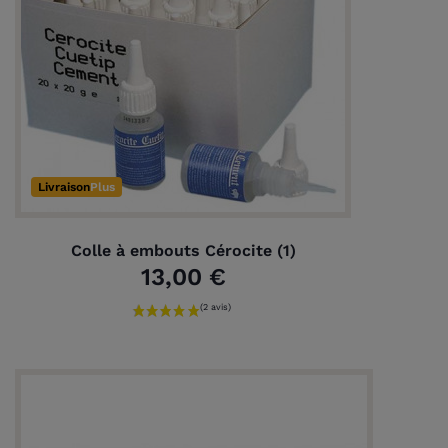
Livraison
Plus
Colle à embouts Cérocite (1)
13,00 €