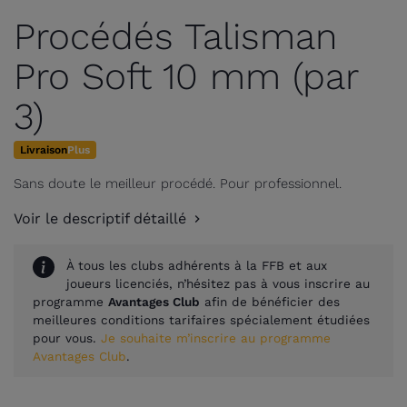
Procédés Talisman
Pro Soft 10 mm (par
3)
Livraison
Plus
Sans doute le meilleur procédé. Pour professionnel.
Voir le descriptif détaillé
À tous les clubs adhérents à la FFB et aux
joueurs licenciés, n’hésitez pas à vous inscrire au
programme
Avantages Club
afin de bénéficier des
meilleures conditions tarifaires spécialement étudiées
pour vous.
Je souhaite m’inscrire au programme
Avantages Club
.